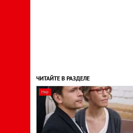
ЧИТАЙТЕ В РАЗДЕЛЕ
Мир