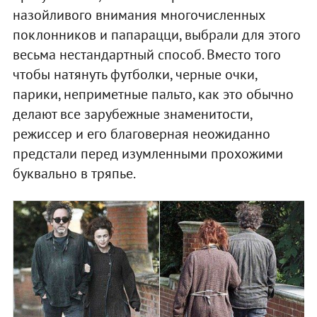
назойливого внимания многочисленных
поклонников и папарацци, выбрали для этого
весьма нестандартный способ. Вместо того
чтобы натянуть футболки, черные очки,
парики, неприметные пальто, как это обычно
делают все зарубежные знаменитости,
режиссер и его благоверная неожиданно
предстали перед изумленными прохожими
буквально в тряпье.