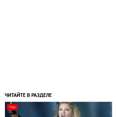
ЧИТАЙТЕ В РАЗДЕЛЕ
Мир