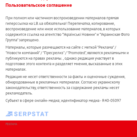
Пользовательское соглашение
При полном или частичном воспроизведении материалов прямая
гиперссылка на LB.ua обязательна! Перепечатка, копирование,
воспроизведение или иное использование материалов, в которых
содержится ссылка на агентство "Українськi Новини" и "Украинская Фото
Группа" запрещено.
Материалы, которые размещаются на сайте с меткой "Реклама" /
"Новости компаний" / "Пресрелиз" / "Promoted", являются рекламными и
публикуются на правах рекламы. , однако редакция участвует в
подготовке этого контента и разделяет мнения, высказанные в этих
материалах.
Редакция не несет ответственности за факты и оценочные суждения,
обнародованные в рекламных материалах. Согласно украинскому
законодательству, ответственность за содержание рекламы несет
рекламодатель.
Субъект в сфере онлайн-медиа; идентификатор медиа - R40-05097
РЕКЛАМА