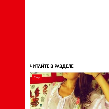
ЧИТАЙТЕ В РАЗДЕЛЕ
Мир