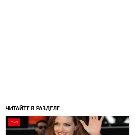
ЧИТАЙТЕ В РАЗДЕЛЕ
Мир