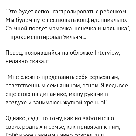
"Это будет легко - гастролировать с ребенком.
Мы будем путешествовать конфиденциально.
Со мной поедет мамочка, нянечка и малышка",
– прокоменнтировал Уильямс.
Певец, появившийся на обложке Interview,
недавно сказал:
"Мне сложно представить себя серьезным,
ответственным семьянином, отцом. Я ведь все
еще стою на динамике, машу руками в
воздухе и занимаюсь жуткой хренью!".
Однако, судя по тому, как но заботится о
своих родных и семье, как привязан к ним,
Робби уже давным давно созрел для