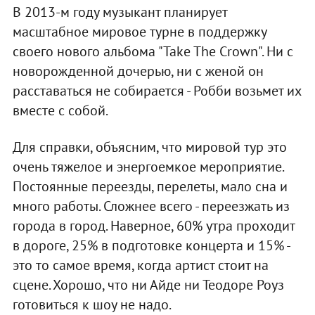
В 2013-м году музыкант планирует
масштабное мировое турне в поддержку
своего нового альбома "Take The Crown". Ни с
новорожденной дочерью, ни с женой он
расставаться не собирается - Робби возьмет их
вместе с собой.
Для справки, объясним, что мировой тур это
очень тяжелое и энергоемкое мероприятие.
Постоянные переезды, перелеты, мало сна и
много работы. Сложнее всего - переезжать из
города в город. Наверное, 60% утра проходит
в дороге, 25% в подготовке концерта и 15% -
это то самое время, когда артист стоит на
сцене. Хорошо, что ни Айде ни Теодоре Роуз
готовиться к шоу не надо.