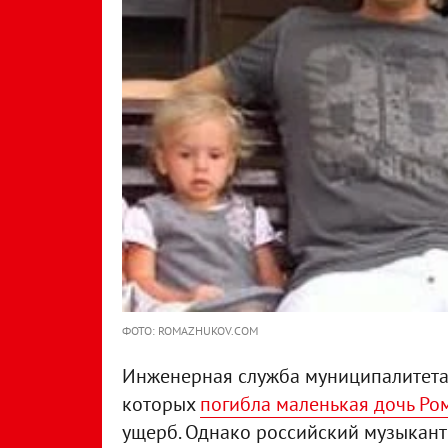
ФОТО: ROMAZHUKOV.COM
Инженерная служба муниципалитета,
которых
погибла маленькая дочь Ро
ущерб. Однако российский музыкант