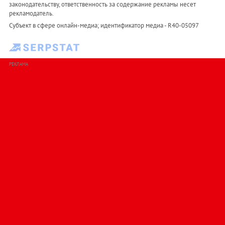
законодательству, ответственность за содержание рекламы несет
рекламодатель.
Субъект в сфере онлайн-медиа; идентификатор медиа - R40-05097
РЕКЛАМА