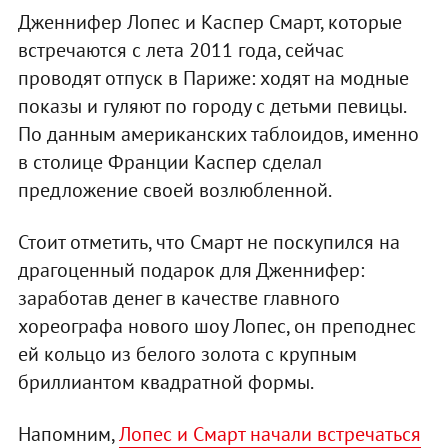
Дженнифер Лопес и Каспер Смарт, которые
встречаются с лета 2011 года, сейчас
проводят отпуск в Париже: ходят на модные
показы и гуляют по городу с детьми певицы.
По данным американских таблоидов, именно
в столице Франции Каспер сделал
предложение своей возлюбленной.
Стоит отметить, что Смарт не поскупился на
драгоценный подарок для Дженнифер:
заработав денег в качестве главного
хореографа нового шоу Лопес, он преподнес
ей кольцо из белого золота с крупным
бриллиантом квадратной формы.
Напомним,
Лопес и Смарт начали встречаться