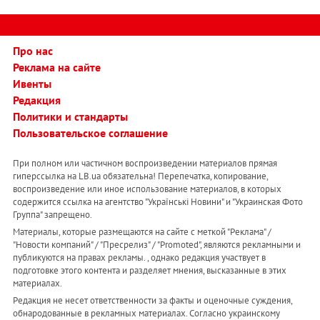
Про нас
Реклама на сайте
Ивенты
Редакция
Политики и стандарты
Пользовательское соглашение
При полном или частичном воспроизведении материалов прямая
гиперссылка на LB.ua обязательна! Перепечатка, копирование,
воспроизведение или иное использование материалов, в которых
содержится ссылка на агентство "Українськi Новини" и "Украинская Фото
Группа" запрещено.
Материалы, которые размещаются на сайте с меткой "Реклама" /
"Новости компаний" / "Пресрелиз" / "Promoted", являются рекламными и
публикуются на правах рекламы. , однако редакция участвует в
подготовке этого контента и разделяет мнения, высказанные в этих
материалах.
Редакция не несет ответственности за факты и оценочные суждения,
обнародованные в рекламных материалах. Согласно украинскому