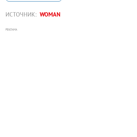
ИСТОЧНИК:
WOMAN
РЕКЛАМА