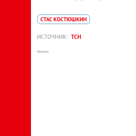
СТАС КОСТЮШКИН
ИСТОЧНИК:
ТСН
РЕКЛАМА