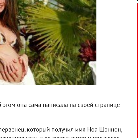
 этом она сама написала на своей странице
 первенец, который получил имя Ноа Шэннон,