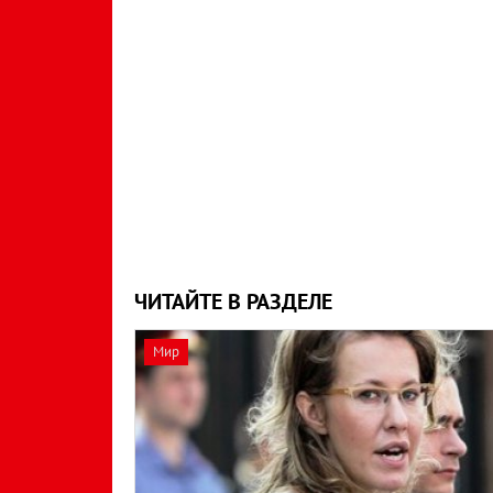
ЧИТАЙТЕ В РАЗДЕЛЕ
Мир