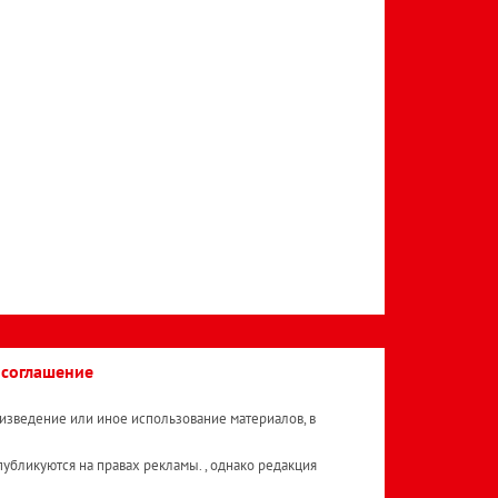
 соглашение
изведение или иное использование материалов, в
публикуются на правах рекламы. , однако редакция