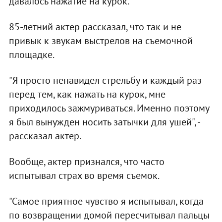
давалось нажатие на курок.
85-летний актер рассказал, что так и не
привык к звукам выстрелов на съемочной
площадке.
"Я просто ненавидел стрельбу и каждый раз
перед тем, как нажать на курок, мне
приходилось зажмуриваться. Именно поэтому
я был вынужден носить затычки для ушей", -
рассказал актер.
Вообще, актер признался, что часто
испытывал страх во время съемок.
"Самое приятное чувство я испытывал, когда
по возвращении домой пересчитывал пальцы