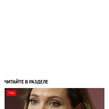
ЧИТАЙТЕ В РАЗДЕЛЕ
Мир