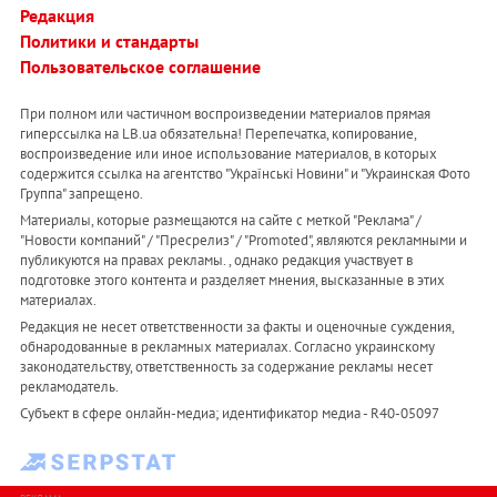
Редакция
Политики и стандарты
Пользовательское соглашение
При полном или частичном воспроизведении материалов прямая
гиперссылка на LB.ua обязательна! Перепечатка, копирование,
воспроизведение или иное использование материалов, в которых
содержится ссылка на агентство "Українськi Новини" и "Украинская Фото
Группа" запрещено.
Материалы, которые размещаются на сайте с меткой "Реклама" /
"Новости компаний" / "Пресрелиз" / "Promoted", являются рекламными и
публикуются на правах рекламы. , однако редакция участвует в
подготовке этого контента и разделяет мнения, высказанные в этих
материалах.
Редакция не несет ответственности за факты и оценочные суждения,
обнародованные в рекламных материалах. Согласно украинскому
законодательству, ответственность за содержание рекламы несет
рекламодатель.
Субъект в сфере онлайн-медиа; идентификатор медиа - R40-05097