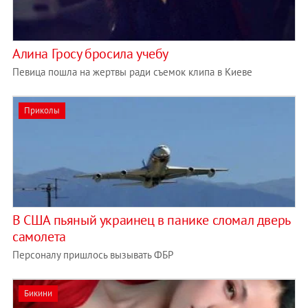
Алина Гросу бросила учебу
Певица пошла на жертвы ради съемок клипа в Киеве
Приколы
В США пьяный украинец в панике сломал дверь
самолета
Персоналу пришлось вызывать ФБР
Бикини