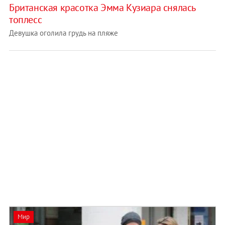
Британская красотка Эмма Кузиара снялась
топлесс
Девушка оголила грудь на пляже
Мир