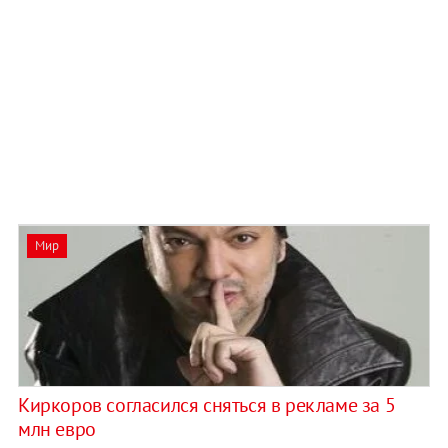
Мир
Киркоров согласился сняться в рекламе за 5
млн евро