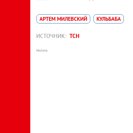
АРТЕМ МИЛЕВСКИЙ
КУЛЬБАБА
ИСТОЧНИК:
ТСН
РЕКЛАМА