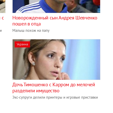
 с
Новорожденный сын Андрея Шевченко
пошел в отца
и
Малыш похож на папу
Украина
Дочь Тимошенко с Карром до мелочей
разделили имущество
Экс-супруги делили принтеры и игровые приставки