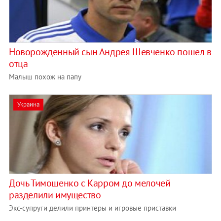
Новорожденный сын Андрея Шевченко пошел в
отца
Малыш похож на папу
Украина
Дочь Тимошенко с Карром до мелочей
разделили имущество
Экс-супруги делили принтеры и игровые приставки