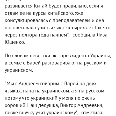
развивается Китай будет правильно, если я
отдам ее на курсы китайского. Уже
консультировалась с преподавателем и она
посоветовала учить язык с четырех лет. Так что
через полтора года начнем", - сообщила Лиза
Ющенко.
По словам невестки экс-преззидента Украины,
в семье с Варей разговаривают на русском и
украинском.
"Мы с Андреем говорим с Варей на двух
языках: папа на украинском, а я на русском,
потому что украинский у меня не очень
хороший. Наш дедушка, Виктор Андреевич,
также внучку учит украинскому", - отметила