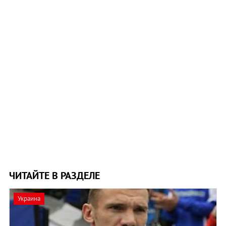
ЧИТАЙТЕ В РАЗДЕЛЕ
Украина