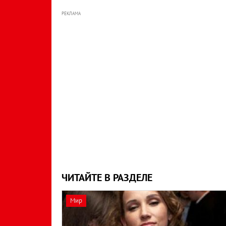
РЕКЛАМА
ЧИТАЙТЕ В РАЗДЕЛЕ
Мир