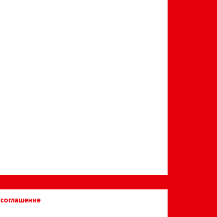
 соглашение