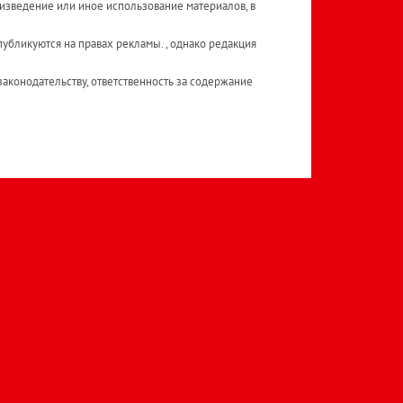
изведение или иное использование материалов, в
публикуются на правах рекламы. , однако редакция
аконодательству, ответственность за содержание