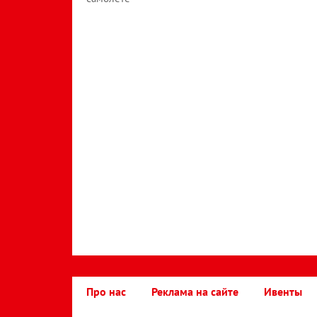
Про нас
Реклама на сайте
Ивенты