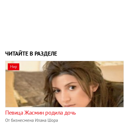
ЧИТАЙТЕ В РАЗДЕЛЕ
Мир
Певица Жасмин родила дочь
От бизнесмена Илана Шора