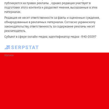
публикуются на правах рекламы. , однако редакция участвует в
подготовке этого контента и разделяет мнения, высказанные в этих
материалах.
Редакция не несет ответственности за факты и оценочные суждения,
обнародованные в рекламных материалах. Согласно украинскому
законодательству, ответственность за содержание рекламы несет
рекламодатель.
Субъект в сфере онлайн-медиа; идентификатор медиа - R40-05097
РЕКЛАМА