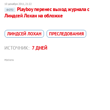
10 декабря 2011, 21:22
Playboy перенес выход журнала с
ФОТО
Линдсей Лохан на обложке
ЛИНДСЕЙ ЛОХАН
ПРЕСЛЕДОВАНИЯ
ИСТОЧНИК:
7 ДНЕЙ
РЕКЛАМА