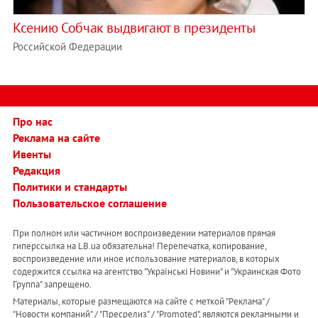
Ксению Собчак выдвигают в президенты
Российской Федерации
Про нас
Реклама на сайте
Ивенты
Редакция
Политики и стандарты
Пользовательское соглашение
При полном или частичном воспроизведении материалов прямая
гиперссылка на LB.ua обязательна! Перепечатка, копирование,
воспроизведение или иное использование материалов, в которых
содержится ссылка на агентство "Українськi Новини" и "Украинская Фото
Группа" запрещено.
Материалы, которые размещаются на сайте с меткой "Реклама" /
"Новости компаний" / "Пресрелиз" / "Promoted", являются рекламными и