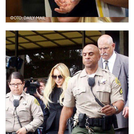
ФОТО: DAILY MAIL