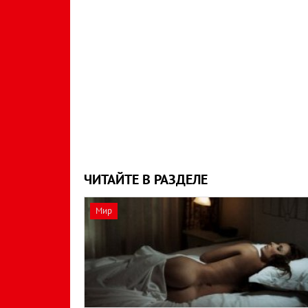
ЧИТАЙТЕ В РАЗДЕЛЕ
Мир