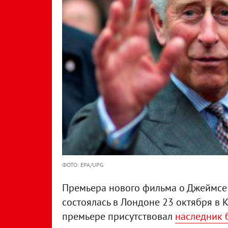
ФОТО: EPA/UPG
Премьера нового фильма о Джеймсе 
состоялась в Лондоне 23 октября в К
премьере присутствовал
наследник 