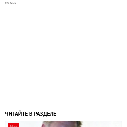
РЕКЛАМА
ЧИТАЙТЕ В РАЗДЕЛЕ
Мир