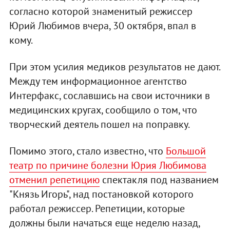
согласно которой знаменитый режиссер
Юрий Любимов вчера, 30 октября, впал в
кому.
При этом усилия медиков результатов не дают.
Между тем информационное агентство
Интерфакс, сославшись на свои источники в
медицинских кругах, сообщило о том, что
творческий деятель пошел на поправку.
Помимо этого, стало известно, что
Большой
театр по причине болезни Юрия Любимова
отменил репетицию
спектакля под названием
"Князь Игорь", над постановкой которого
работал режиссер. Репетиции, которые
должны были начаться еще неделю назад,