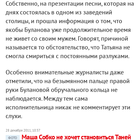
Собственно, на презентации песни, которая на
днях состоялась в одном из заведений
столицы, и прошла информация о том, что
якобы Буланова уже продолжительное время
не живет со своим мужем. Говорят, причиной
называется то обстоятельство, что Татьяна не
смогла смириться с постоянными разлуками.
Особенно внимательные журналисты даже
отметили, что на безымянном пальце правой
руки Булановой обручального кольца не
наблюдается. Между тем сама
исполнительница никак не комментирует эти
слухи.
28 декабря 2011, 10:37
Маша Собко не хочет становиться Таней
ФОТО