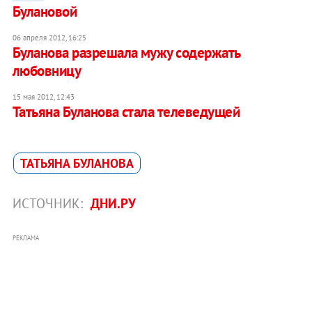
Булановой
06 апреля 2012, 16:25
Буланова разрешала мужу содержать
любовницу
15 мая 2012, 12:43
Татьяна Буланова стала телеведущей
ТАТЬЯНА БУЛАНОВА
ИСТОЧНИК:
ДНИ.РУ
РЕКЛАМА