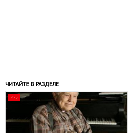
ЧИТАЙТЕ В РАЗДЕЛЕ
Мир