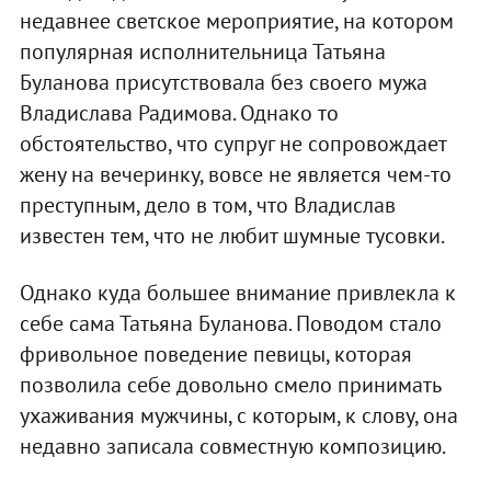
недавнее светское мероприятие, на котором
популярная исполнительница Татьяна
Буланова присутствовала без своего мужа
Владислава Радимова. Однако то
обстоятельство, что супруг не сопровождает
жену на вечеринку, вовсе не является чем-то
преступным, дело в том, что Владислав
известен тем, что не любит шумные тусовки.
Однако куда большее внимание привлекла к
себе сама Татьяна Буланова. Поводом стало
фривольное поведение певицы, которая
позволила себе довольно смело принимать
ухаживания мужчины, с которым, к слову, она
недавно записала совместную композицию.