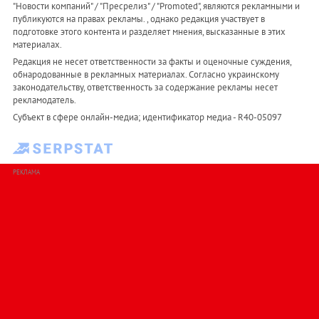
"Новости компаний" / "Пресрелиз" / "Promoted", являются рекламными и
публикуются на правах рекламы. , однако редакция участвует в
подготовке этого контента и разделяет мнения, высказанные в этих
материалах.
Редакция не несет ответственности за факты и оценочные суждения,
обнародованные в рекламных материалах. Согласно украинскому
законодательству, ответственность за содержание рекламы несет
рекламодатель.
Субъект в сфере онлайн-медиа; идентификатор медиа - R40-05097
РЕКЛАМА