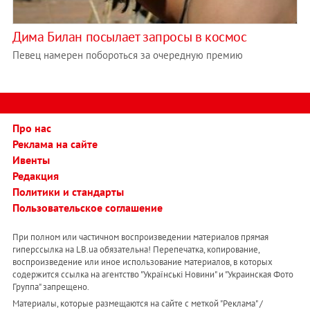
Дима Билан посылает запросы в космос
Певец намерен побороться за очередную премию
Про нас
Реклама на сайте
Ивенты
Редакция
Политики и стандарты
Пользовательское соглашение
При полном или частичном воспроизведении материалов прямая
гиперссылка на LB.ua обязательна! Перепечатка, копирование,
воспроизведение или иное использование материалов, в которых
содержится ссылка на агентство "Українськi Новини" и "Украинская Фото
Группа" запрещено.
Материалы, которые размещаются на сайте с меткой "Реклама" /