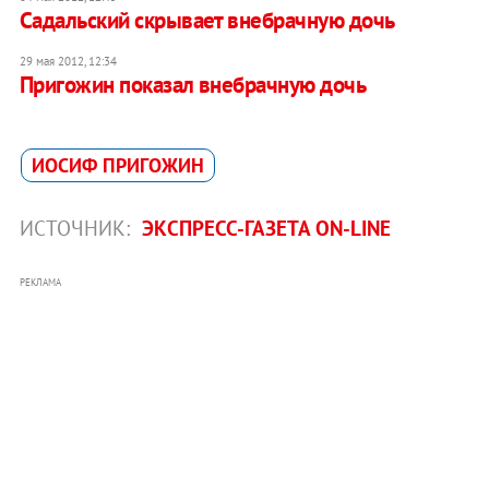
Садальский скрывает внебрачную дочь
29 мая 2012, 12:34
Пригожин показал внебрачную дочь
ИОСИФ ПРИГОЖИН
ИСТОЧНИК:
ЭКСПРЕСС-ГАЗЕТА ON-LINE
РЕКЛАМА