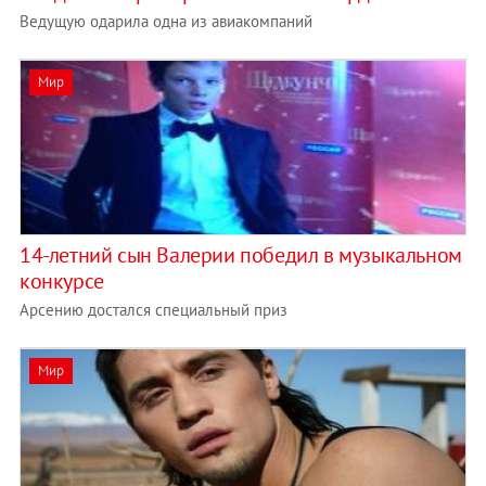
Ведущую одарила одна из авиакомпаний
Мир
14-летний сын Валерии победил в музыкальном
конкурсе
Арсению достался специальный приз
Мир