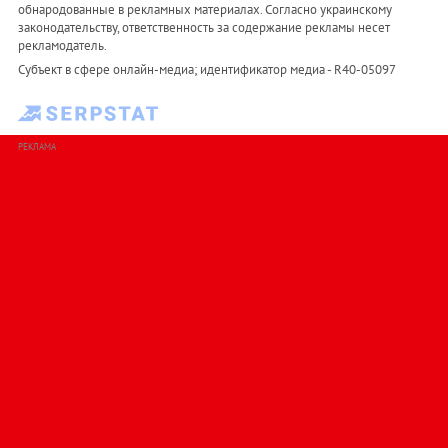
обнародованные в рекламных материалах. Согласно украинскому
законодательству, ответственность за содержание рекламы несет
рекламодатель.
Субъект в сфере онлайн-медиа; идентификатор медиа - R40-05097
РЕКЛАМА