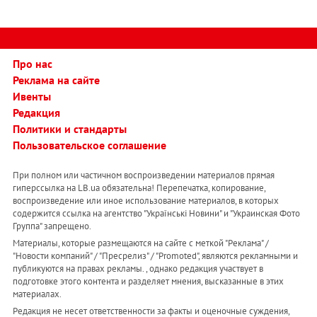
Про нас
Реклама на сайте
Ивенты
Редакция
Политики и стандарты
Пользовательское соглашение
При полном или частичном воспроизведении материалов прямая
гиперссылка на LB.ua обязательна! Перепечатка, копирование,
воспроизведение или иное использование материалов, в которых
содержится ссылка на агентство "Українськi Новини" и "Украинская Фото
Группа" запрещено.
Материалы, которые размещаются на сайте с меткой "Реклама" /
"Новости компаний" / "Пресрелиз" / "Promoted", являются рекламными и
публикуются на правах рекламы. , однако редакция участвует в
подготовке этого контента и разделяет мнения, высказанные в этих
материалах.
Редакция не несет ответственности за факты и оценочные суждения,