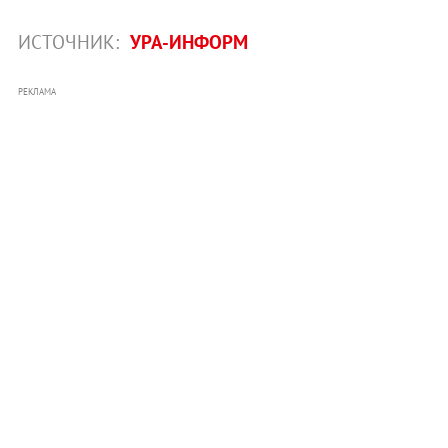
ИСТОЧНИК:
УРА-ИНФОРМ
РЕКЛАМА