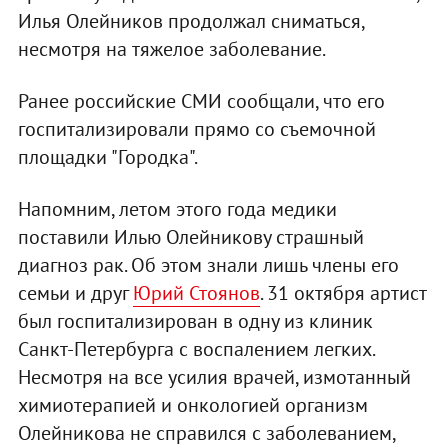
Илья Олейников продолжал сниматься,
несмотря на тяжелое заболевание.
Ранее российские СМИ сообщали, что его
госпитализировали прямо со съемочной
площадки "Городка".
Напомним, летом этого года медики
поставили Илью Олейникову страшный
диагноз рак. Об этом знали лишь члены его
семьи и друг
Юрий Стоянов
. 31 октября артист
был госпитализирован в одну из клиник
Санкт-Петербурга с воспалением легких.
Несмотря на все усилия врачей, измотанный
химиотерапией и онкологией организм
Олейникова не справился с заболеванием,