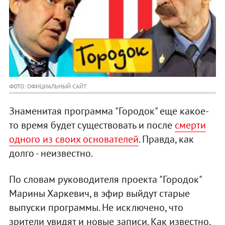
ФОТО: ОФИЦИАЛЬНЫЙ САЙТ
Знаменитая программа "Городок" еще какое-
то время будет существовать и после
смерти
одного из своих основателей
. Правда, как
долго - неизвестно.
По словам руководителя проекта "Городок"
Марины Харкевич, в эфир выйдут старые
выпуски программы. Не исключено, что
зрители увидят и новые записи. Как известно,