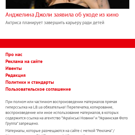
Анджелина Джоли заявила об уходе из кино
Актриса планирует завершить карьеру ради детей
Про нас
Реклама на сайте
Ивенты
Редакция
Политики и стандарты
Пользовательское соглашение
При полном или частичном воспроизведении материалов прямая
гиперссылка на LB.ua обязательна! Перепечатка, копирование,
воспроизведение или иное использование материалов, в которых
содержится ссылка на агентство "Українськi Новини" и "Украинская Фото
Группа" запрещено.
Материалы, которые размещаются на сайте с меткой "Реклама" /