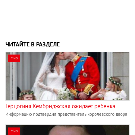
ЧИТАЙТЕ В РАЗДЕЛЕ
Мир
Герцогиня Кембриджская ожидает ребенка
Информацию подтвердил представитель королевского двора
Мир