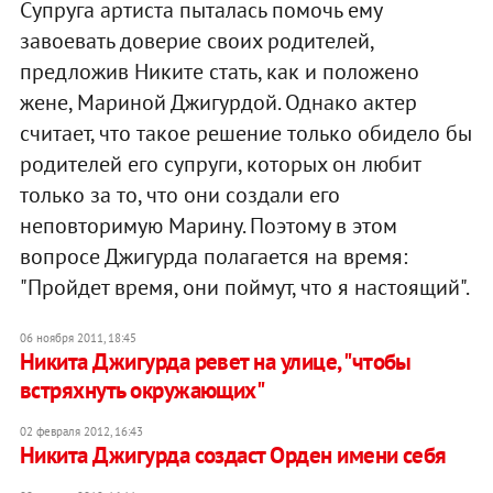
Супруга артиста пыталась помочь ему
завоевать доверие своих родителей,
предложив Никите стать, как и положено
жене, Мариной Джигурдой. Однако актер
считает, что такое решение только обидело бы
родителей его супруги, которых он любит
только за то, что они создали его
неповторимую Марину. Поэтому в этом
вопросе Джигурда полагается на время:
"Пройдет время, они поймут, что я настоящий".
06 ноября 2011, 18:45
Никита Джигурда ревет на улице, "чтобы
встряхнуть окружающих"
02 февраля 2012, 16:43
Никита Джигурда создаст Орден имени себя