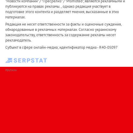
"Новости компаний" / "Пресрелиз" / "Promoted", являются рекламными и
публикуются на правах рекламы. , однако редакция участвует в
подготовке этого контента и разделяет мнения, высказанные в этих
материалах.
Редакция не несет ответственности за факты и оценочные суждения,
обнародованные в рекламных материалах. Согласно украинскому
законодательству, ответственность за содержание рекламы несет
рекламодатель.
Субъект в сфере онлайн-медиа; идентификатор медиа - R40-05097
РЕКЛАМА