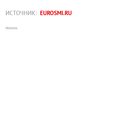
ИСТОЧНИК:
EUROSMI.RU
РЕКЛАМА