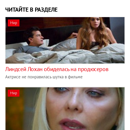
ЧИТАЙТЕ В РАЗДЕЛЕ
Мир
Линдсей Лохан обиделась на продюсеров
Актрисе не понравилась шутка в фильме
Мир