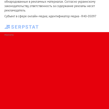
обнародованные в рекламных материалах. Согласно украинскому
законодательству, ответственность за содержание рекламы несет
рекламодатель.
Субъект в сфере онлайн-медиа; идентификатор медиа - R40-05097
РЕКЛАМА