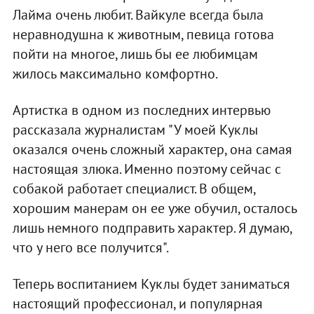
Лайма очень любит. Вайкуле всегда была
неравнодушна к животным, певица готова
пойти на многое, лишь бы ее любимцам
жилось максимально комфортно.
Артистка в одном из последних интервью
рассказала журналистам "У моей Куклы
оказался очень сложный характер, она самая
настоящая злюка. Именно поэтому сейчас с
собакой работает специалист. В общем,
хорошим манерам он ее уже обучил, осталось
лишь немного подправить характер. Я думаю,
что у него все получится".
Теперь воспитанием Куклы будет заниматься
настоящий профессионал, и популярная