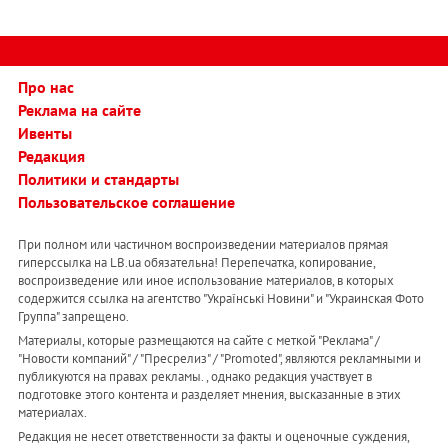
Про нас
Реклама на сайте
Ивенты
Редакция
Политики и стандарты
Пользовательское соглашение
При полном или частичном воспроизведении материалов прямая
гиперссылка на LB.ua обязательна! Перепечатка, копирование,
воспроизведение или иное использование материалов, в которых
содержится ссылка на агентство "Українськi Новини" и "Украинская Фото
Группа" запрещено.
Материалы, которые размещаются на сайте с меткой "Реклама" /
"Новости компаний" / "Пресрелиз" / "Promoted", являются рекламными и
публикуются на правах рекламы. , однако редакция участвует в
подготовке этого контента и разделяет мнения, высказанные в этих
материалах.
Редакция не несет ответственности за факты и оценочные суждения,