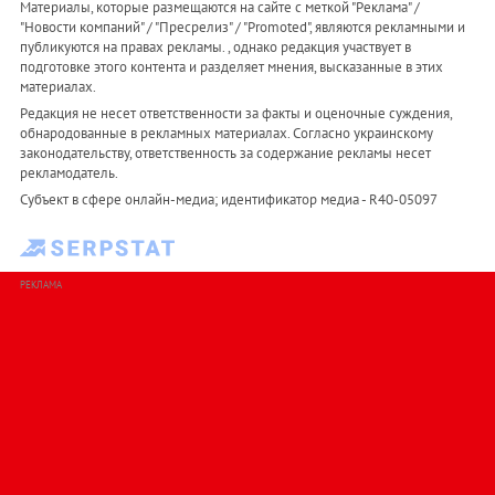
Материалы, которые размещаются на сайте с меткой "Реклама" /
"Новости компаний" / "Пресрелиз" / "Promoted", являются рекламными и
публикуются на правах рекламы. , однако редакция участвует в
подготовке этого контента и разделяет мнения, высказанные в этих
материалах.
Редакция не несет ответственности за факты и оценочные суждения,
обнародованные в рекламных материалах. Согласно украинскому
законодательству, ответственность за содержание рекламы несет
рекламодатель.
Субъект в сфере онлайн-медиа; идентификатор медиа - R40-05097
РЕКЛАМА