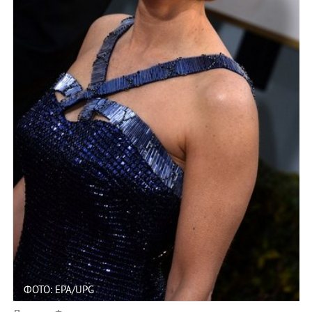
ФОТО: EPA/UPG