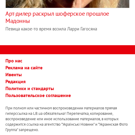
Арт-дилер раскрыл шоферское прошлое
Мадонны
Певица какое-то время возила Ларри Гагосяна
Про нас
Реклама на сайте
Ивенты
Редакция
Политики и стандарты
Пользовательское соглашение
При полном или частичном воспроизведении материалов прямая
гиперссылка на LB.ua обязательна! Перепечатка, копирование,
воспроизведение или иное использование материалов, в которых
содержится ссылка на агентство "Українськi Новини" и "Украинская Фото
Группа" запрещено.