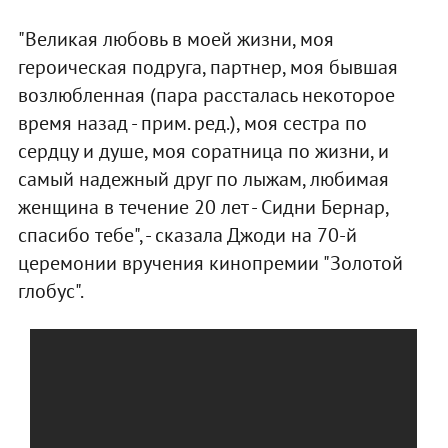
"Великая любовь в моей жизни, моя
героическая подруга, партнер, моя бывшая
возлюбленная (пара рассталась некоторое
время назад - прим. ред.), моя сестра по
сердцу и душе, моя соратница по жизни, и
самый надежный друг по лыжам, любимая
женщина в течение 20 лет - Сидни Бернар,
спасибо тебе", - сказала Джоди на 70-й
церемонии вручения кинопремии "Золотой
глобус".