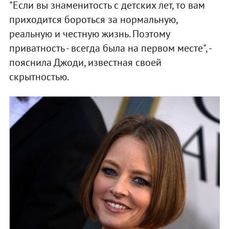
"Если вы знаменитость с детских лет, то вам
приходится бороться за нормальную,
реальную и честную жизнь. Поэтому
приватность - всегда была на первом месте", -
пояснила Джоди, известная своей
скрытностью.