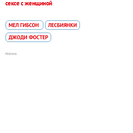
сексе с женщиной
МЕЛ ГИБСОН
ЛЕСБИЯНКИ
ДЖОДИ ФОСТЕР
РЕКЛАМА