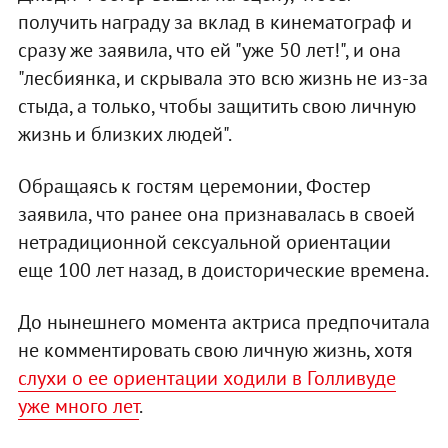
получить награду за вклад в кинематограф и
сразу же заявила, что ей "уже 50 лет!", и она
"лесбиянка, и скрывала это всю жизнь не из-за
стыда, а только, чтобы защитить свою личную
жизнь и близких людей".
Обращаясь к гостям церемонии, Фостер
заявила, что ранее она признавалась в своей
нетрадиционной сексуальной ориентации
еще 100 лет назад, в доисторические времена.
До нынешнего момента актриса предпочитала
не комментировать свою личную жизнь, хотя
слухи о ее ориентации ходили в Голливуде
уже много лет
.