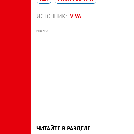
ИСТОЧНИК:
VIVA
РЕКЛАМА
ЧИТАЙТЕ В РАЗДЕЛЕ