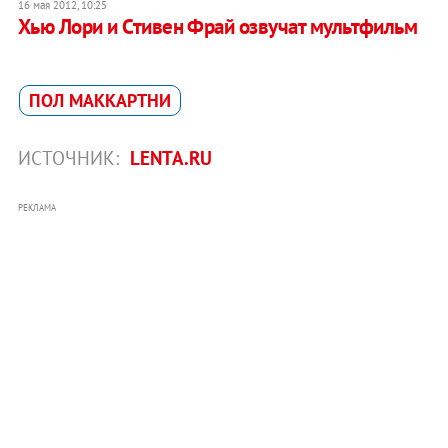
16 мая 2012, 10:25
Хью Лори и Стивен Фрай озвучат мультфильм
ПОЛ МАККАРТНИ
ИСТОЧНИК:
LENTA.RU
РЕКЛАМА