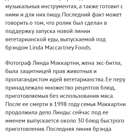
музыкальных инструментах, а также готовит с
ними и для них пищу. Последний факт может
говорить о том, что ролик был сделан в
поддержку запуска новой линии
вегетарианской еды, выпускаемой под
брэндом Linda Maccartney Foods.
Фотограф Линда Маккартни, жена экс-битла,
была защитницей прав животных и
пропагандистом идей вегетарианства. Ее перу
принадлежало множество рецептов блюд,
приготовляемых без использования мяса.
После ее смерти в 1998 году семья Маккартни
продолжила дело Линды: сейчас под ее
именем выпускается около 30 блюд быстрого
приготовления. Последняя линия брэнда