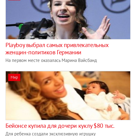
Playboy выбрал самых привлекательных
женщин-политиков Германии
На первом месте оказалась Марина Вайсбанд
Мир
Бейонсе купила для дочери куклу $80 тыс.
Для ребенка создали эксклюзивную игрушку