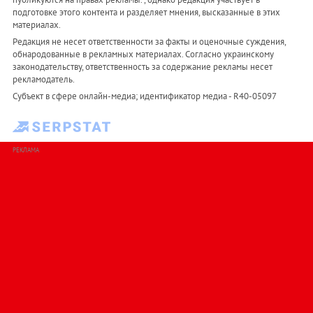
подготовке этого контента и разделяет мнения, высказанные в этих
материалах.
Редакция не несет ответственности за факты и оценочные суждения,
обнародованные в рекламных материалах. Согласно украинскому
законодательству, ответственность за содержание рекламы несет
рекламодатель.
Субъект в сфере онлайн-медиа; идентификатор медиа - R40-05097
РЕКЛАМА