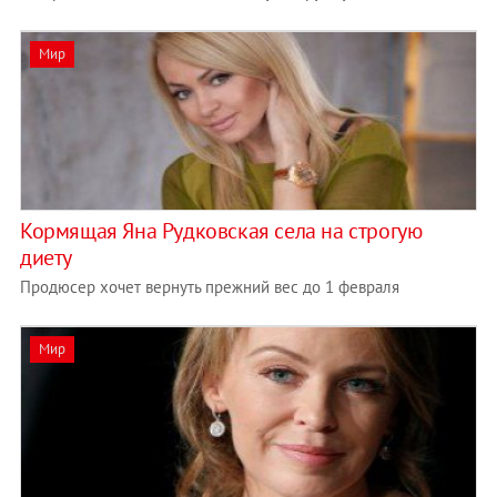
Мир
Кормящая Яна Рудковская села на строгую
диету
Продюсер хочет вернуть прежний вес до 1 февраля
Мир