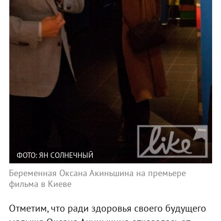
ФОТО: ЯН СОЛНЕЧНЫЙ
Беременная Оксана Акиньшина на премьере
фильма в Киеве
Отметим, что ради здоровья своего будущего