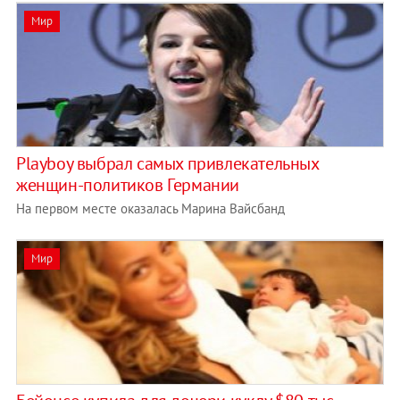
Мир
Playboy выбрал самых привлекательных
женщин-политиков Германии
На первом месте оказалась Марина Вайсбанд
Мир