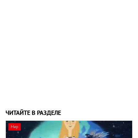
ЧИТАЙТЕ В РАЗДЕЛЕ
Мир