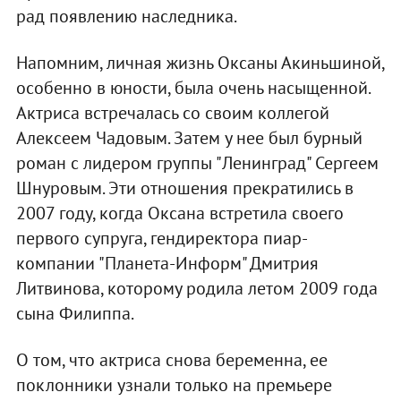
рад появлению наследника.
Напомним, личная жизнь Оксаны Акиньшиной,
особенно в юности, была очень насыщенной.
Актриса встречалась со своим коллегой
Алексеем Чадовым. Затем у нее был бурный
роман с лидером группы "Ленинград" Сергеем
Шнуровым. Эти отношения прекратились в
2007 году, когда Оксана встретила своего
первого супруга, гендиректора пиар-
компании "Планета-Информ" Дмитрия
Литвинова, которому родила летом 2009 года
сына Филиппа.
О том, что актриса снова беременна, ее
поклонники узнали только на премьере