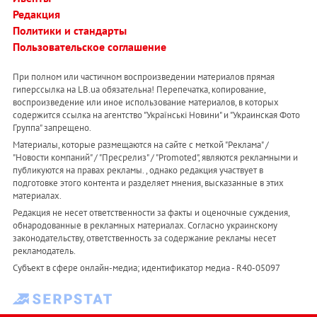
Редакция
Политики и стандарты
Пользовательское соглашение
При полном или частичном воспроизведении материалов прямая
гиперссылка на LB.ua обязательна! Перепечатка, копирование,
воспроизведение или иное использование материалов, в которых
содержится ссылка на агентство "Українськi Новини" и "Украинская Фото
Группа" запрещено.
Материалы, которые размещаются на сайте с меткой "Реклама" /
"Новости компаний" / "Пресрелиз" / "Promoted", являются рекламными и
публикуются на правах рекламы. , однако редакция участвует в
подготовке этого контента и разделяет мнения, высказанные в этих
материалах.
Редакция не несет ответственности за факты и оценочные суждения,
обнародованные в рекламных материалах. Согласно украинскому
законодательству, ответственность за содержание рекламы несет
рекламодатель.
Субъект в сфере онлайн-медиа; идентификатор медиа - R40-05097