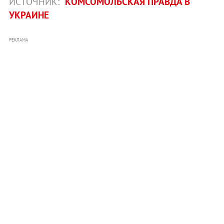
ИСТОЧНИК:
КОМСОМОЛЬСКАЯ ПРАВДА В
УКРАИНЕ
РЕКЛАМА