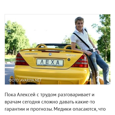
ФОТО: AVARIYA.NET
Пока Алексей с трудом разговаривает и
врачам сегодня сложно давать какие-то
гарантии и прогнозы. Медики опасаются, что