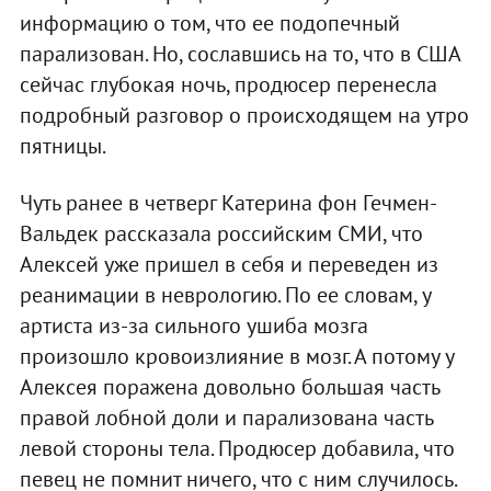
информацию о том, что ее подопечный
парализован. Но, сославшись на то, что в США
сейчас глубокая ночь, продюсер перенесла
подробный разговор о происходящем на утро
пятницы.
Чуть ранее в четверг Катерина фон Гечмен-
Вальдек рассказала российским СМИ, что
Алексей уже пришел в себя и переведен из
реанимации в неврологию. По ее словам, у
артиста из-за сильного ушиба мозга
произошло кровоизлияние в мозг. А потому у
Алексея поражена довольно большая часть
правой лобной доли и парализована часть
левой стороны тела. Продюсер добавила, что
певец не помнит ничего, что с ним случилось.