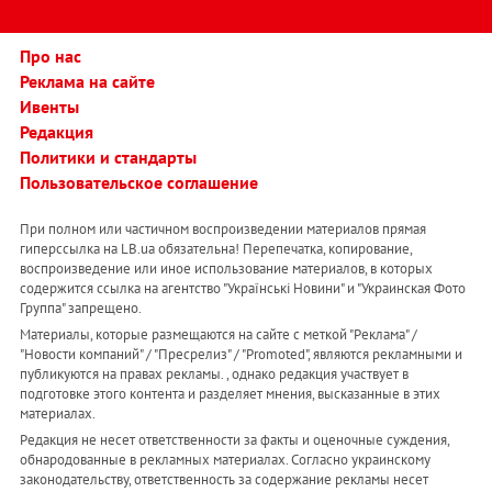
Про нас
Реклама на сайте
Ивенты
Редакция
Политики и стандарты
Пользовательское соглашение
При полном или частичном воспроизведении материалов прямая
гиперссылка на LB.ua обязательна! Перепечатка, копирование,
воспроизведение или иное использование материалов, в которых
содержится ссылка на агентство "Українськi Новини" и "Украинская Фото
Группа" запрещено.
Материалы, которые размещаются на сайте с меткой "Реклама" /
"Новости компаний" / "Пресрелиз" / "Promoted", являются рекламными и
публикуются на правах рекламы. , однако редакция участвует в
подготовке этого контента и разделяет мнения, высказанные в этих
материалах.
Редакция не несет ответственности за факты и оценочные суждения,
обнародованные в рекламных материалах. Согласно украинскому
законодательству, ответственность за содержание рекламы несет