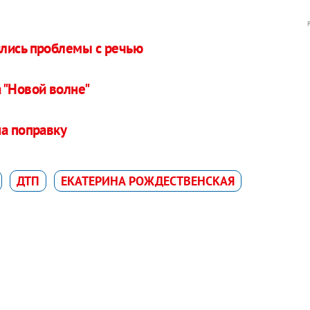
ились проблемы с речью
 "Новой волне"
на поправку
ДТП
ЕКАТЕРИНА РОЖДЕСТВЕНСКАЯ