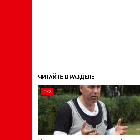
ЧИТАЙТЕ В РАЗДЕЛЕ
Мир