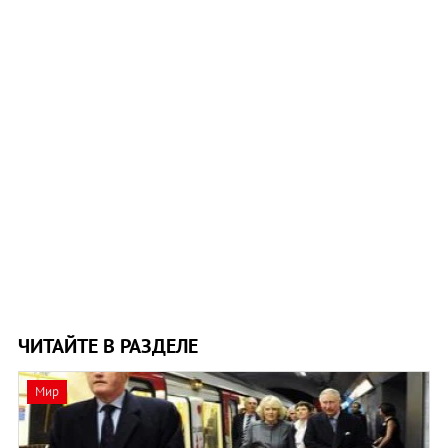
ЧИТАЙТЕ В РАЗДЕЛЕ
Мир