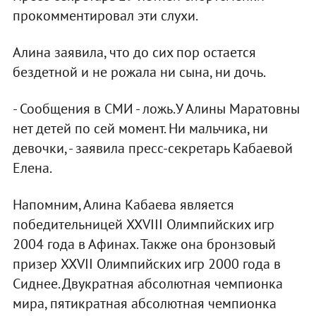
прокомментировал эти слухи.
Алина заявила, что до сих пор остается
бездетной и не рожала ни сына, ни дочь.
- Сообщения в СМИ - ложь.У Алины Маратовны
нет детей по сей момент. Ни мальчика, ни
девочки, - заявила пресс-секретарь Кабаевой
Елена.
Напомним, Алина Кабаева является
победительницей XXVIII Олимпийских игр
2004 года в Афинах. Также она бронзовый
призер XXVII Олимпийских игр 2000 года в
Сиднее. Двукратная абсолютная чемпионка
мира, пятикратная абсолютная чемпионка