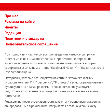
Про нас
Реклама на сайте
Ивенты
Редакция
Политики и стандарты
Пользовательское соглашение
При полном или частичном воспроизведении материалов прямая
гиперссылка на LB.ua обязательна! Перепечатка, копирование,
воспроизведение или иное использование материалов, в которых
содержится ссылка на агентство "Українськi Новини" и "Украинская Фото
Группа" запрещено.
Материалы, которые размещаются на сайте с меткой "Реклама" /
"Новости компаний" / "Пресрелиз" / "Promoted", являются рекламными и
публикуются на правах рекламы. , однако редакция участвует в
подготовке этого контента и разделяет мнения, высказанные в этих
материалах.
Редакция не несет ответственности за факты и оценочные суждения,
обнародованные в рекламных материалах. Согласно украинскому