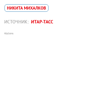
НИКИТА МИХАЛКОВ
ИСТОЧНИК:
ИТАР-ТАСС
РЕКЛАМА