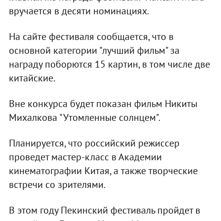
вручается в десяти номинациях.
На сайте фестиваля сообщается, что в
основной категории "лучший фильм" за
награду поборются 15 картин, в том числе две
китайские.
Вне конкурса будет показан фильм Никиты
Михалкова "Утомленные солнцем".
Планируется, что российский режиссер
проведет мастер-класс в Академии
кинематографии Китая, а также творческие
встречи со зрителями.
В этом году Пекинский фестиваль пройдет в