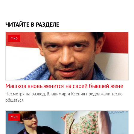
ЧИТАЙТЕ В РАЗДЕЛЕ
Мир
Машков вновь женится на своей бывшей жене
Несмотря на развод, Владимир и Ксения продолжали тесно
общаться
Мир