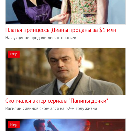
Платья принцессы Дианы проданы за $1 млн
На аукционе продали десять платьев
Мир
Скончался актер сериала "Папины дочки"
Василий Савинов скончался на 52-м году жизни
Мир