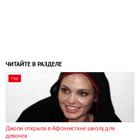
ЧИТАЙТЕ В РАЗДЕЛЕ
Мир
Джоли открыла в Афганистане школу для
девочек