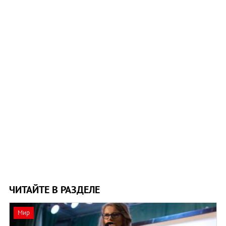
ЧИТАЙТЕ В РАЗДЕЛЕ
Мир