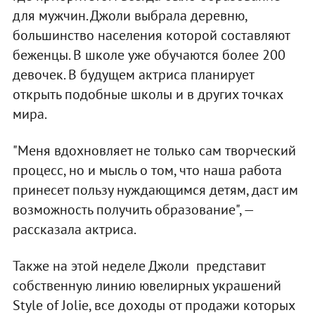
для мужчин. Джоли выбрала деревню,
большинство населения которой составляют
беженцы. В школе уже обучаются более 200
девочек. В будущем актриса планирует
открыть подобные школы и в других точках
мира.
"Меня вдохновляет не только сам творческий
процесс, но и мысль о том, что наша работа
принесет пользу нуждающимся детям, даст им
возможность получить образование", —
рассказала актриса.
Также на этой неделе Джоли представит
собственную линию ювелирных украшений
Style of Jolie, все доходы от продажи которых