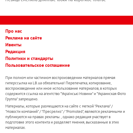
Про нас
Реклама на сайте
Ивенты
Редакция
Политики и стандарты
Пользовательское соглашение
При полном или частичном воспроизведении материалов прямая
гиперссылка на LB.ua обязательна! Перепечатка, копирование,
воспроизведение или иное использование материалов, в которых
содержится ссылка на агентство "Українськi Новини" и "Украинская Фото
Группа" запрещено.
Материалы, которые размещаются на сайте с меткой "Реклама" /
"Новости компаний" / "Пресрелиз" / "Promoted", являются рекламными и
публикуются на правах рекламы. , однако редакция участвует в
подготовке этого контента и разделяет мнения, высказанные в этих
материалах.