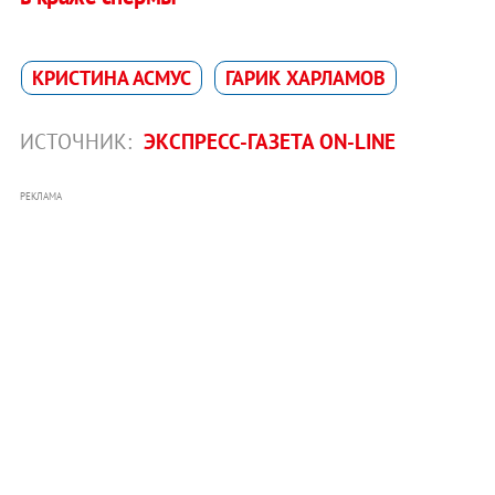
КРИСТИНА АСМУС
ГАРИК ХАРЛАМОВ
ИСТОЧНИК:
ЭКСПРЕСС-ГАЗЕТА ON-LINE
РЕКЛАМА