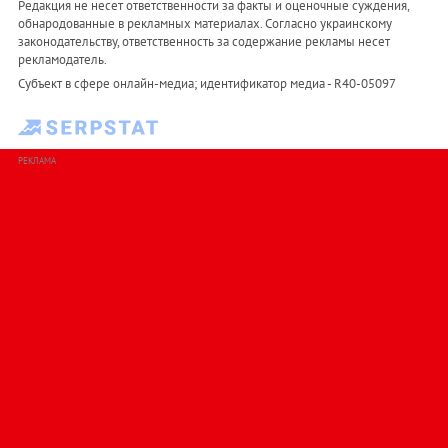
Редакция не несет ответственности за факты и оценочные суждения,
обнародованные в рекламных материалах. Согласно украинскому
законодательству, ответственность за содержание рекламы несет
рекламодатель.
Субъект в сфере онлайн-медиа; идентификатор медиа - R40-05097
РЕКЛАМА