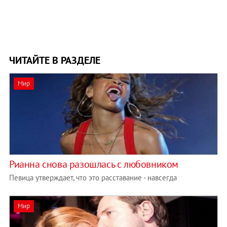
ЧИТАЙТЕ В РАЗДЕЛЕ
Мир
Рианна снова разошлась с любовником
Певица утверждает, что это расставание - навсегда
Мир