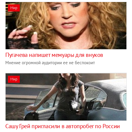
Мир
Пугачева напишет мемуары для внуков
Мнение огромной аудитории ее не беспокоит
Мир
Сашу Грей пригласили в автопробег по России