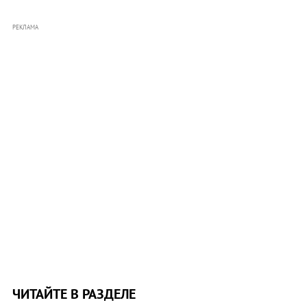
РЕКЛАМА
ЧИТАЙТЕ В РАЗДЕЛЕ