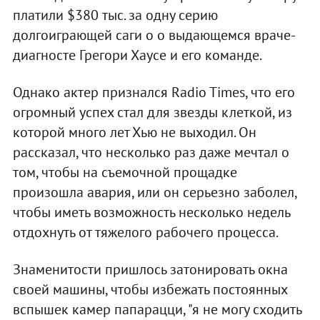
платили $380 тыс. за одну серию
долгоиграющей саги о о выдающемся враче-
диагносте Грегори Хаусе и его команде.
Однако актер признался Radio Times, что его
огромный успех стал для звезды клеткой, из
которой много лет Хью не выходил. Он
рассказал, что несколько раз даже мечтал о
том, чтобы на съемочной прощадке
произошла авария, или он серьезно заболел,
чтобы иметь возможность несколько недель
отдохнуть от тяжелого рабочего процесса.
Знаменитости пришлось затонировать окна
своей машины, чтобы избежать постоянных
вспышек камер папарацци, "я не могу сходить