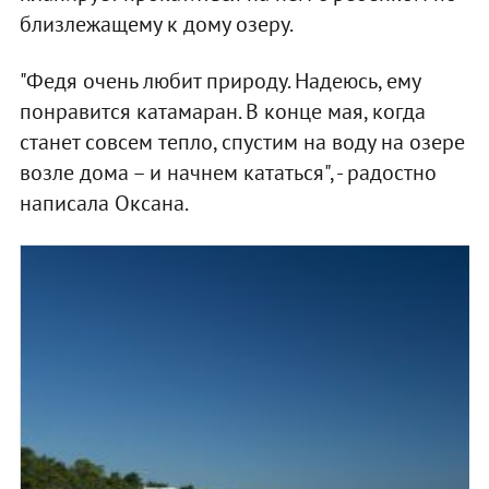
близлежащему к дому озеру.
"Федя очень любит природу. Надеюсь, ему
понравится катамаран. В конце мая, когда
станет совсем тепло, спустим на воду на озере
возле дома – и начнем кататься", - радостно
написала Оксана.