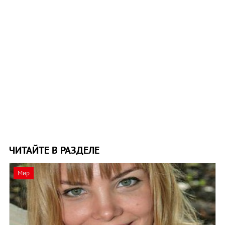
ЧИТАЙТЕ В РАЗДЕЛЕ
Мир