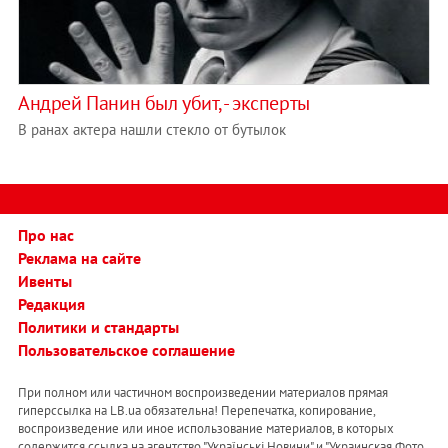
Андрей Панин был убит, - эксперты
В ранах актера нашли стекло от бутылок
Про нас
Реклама на сайте
Ивенты
Редакция
Политики и стандарты
Пользовательское соглашение
При полном или частичном воспроизведении материалов прямая
гиперссылка на LB.ua обязательна! Перепечатка, копирование,
воспроизведение или иное использование материалов, в которых
содержится ссылка на агентство "Українськi Новини" и "Украинская Фото