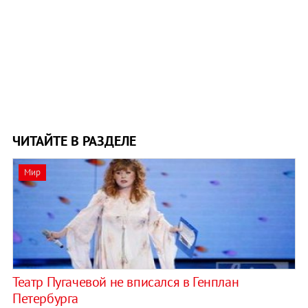
ЧИТАЙТЕ В РАЗДЕЛЕ
Мир
Театр Пугачевой не вписался в Генплан
Петербурга