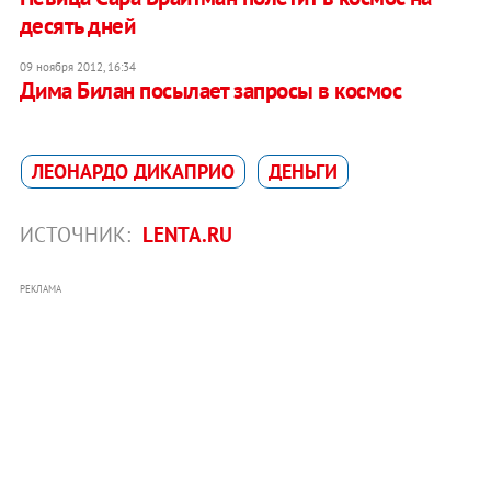
десять дней
09 ноября 2012, 16:34
Дима Билан посылает запросы в космос
ЛЕОНАРДО ДИКАПРИО
ДЕНЬГИ
ИСТОЧНИК:
LENTA.RU
РЕКЛАМА