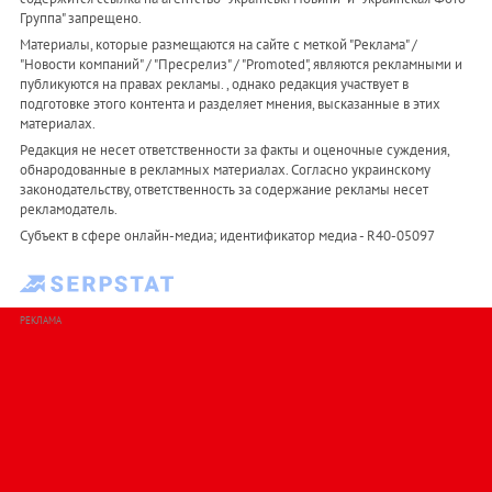
Группа" запрещено.
Материалы, которые размещаются на сайте с меткой "Реклама" /
"Новости компаний" / "Пресрелиз" / "Promoted", являются рекламными и
публикуются на правах рекламы. , однако редакция участвует в
подготовке этого контента и разделяет мнения, высказанные в этих
материалах.
Редакция не несет ответственности за факты и оценочные суждения,
обнародованные в рекламных материалах. Согласно украинскому
законодательству, ответственность за содержание рекламы несет
рекламодатель.
Субъект в сфере онлайн-медиа; идентификатор медиа - R40-05097
РЕКЛАМА