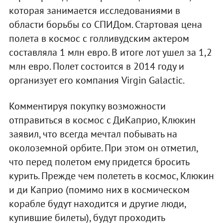
которая занимается исследованиями в
области борьбы со СПИДом. Стартовая цена
полета в космос с голливудским актером
составляла 1 млн евро. В итоге лот ушел за 1,2
млн евро. Полет состоится в 2014 году и
организует его компания Virgin Galactic.
Комментируя покупку возможности
отправиться в космос с ДиКаприо, Клюкин
заявил, что всегда мечтал побывать на
околоземной орбите. При этом он отметил,
что перед полетом ему придется бросить
курить. Прежде чем полететь в космос, Клюкин
и ди Каприо (помимо них в космическом
корабле будут находится и другие люди,
купившие билеты), будут проходить