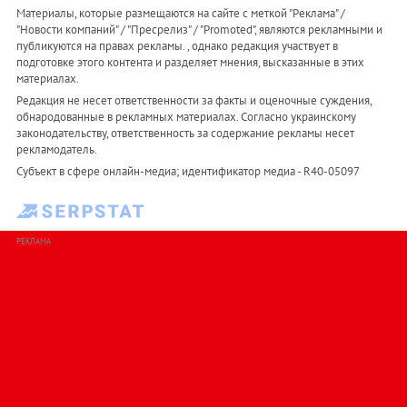
Материалы, которые размещаются на сайте с меткой "Реклама" /
"Новости компаний" / "Пресрелиз" / "Promoted", являются рекламными и
публикуются на правах рекламы. , однако редакция участвует в
подготовке этого контента и разделяет мнения, высказанные в этих
материалах.
Редакция не несет ответственности за факты и оценочные суждения,
обнародованные в рекламных материалах. Согласно украинскому
законодательству, ответственность за содержание рекламы несет
рекламодатель.
Субъект в сфере онлайн-медиа; идентификатор медиа - R40-05097
РЕКЛАМА