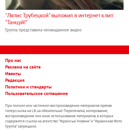
"Ляпис Трубецкой" выложил в интернет клип
"Танцуй!"
Группа представила неожиданное видео
Про нас
Реклама на сайте
Ивенты
Редакция
Политики и стандарты
Пользовательское соглашение
При полном или частичном воспроизведении материалов прямая
гиперссылка на LB.ua обязательна! Перепечатка, копирование,
воспроизведение или иное использование материалов, в которых
содержится ссылка на агентство "Українськi Новини" и "Украинская Фото
Группа" запрещено.