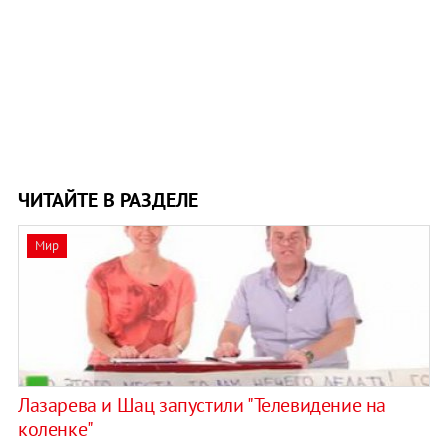
ЧИТАЙТЕ В РАЗДЕЛЕ
Мир
Лазарева и Шац запустили "Телевидение на
коленке"