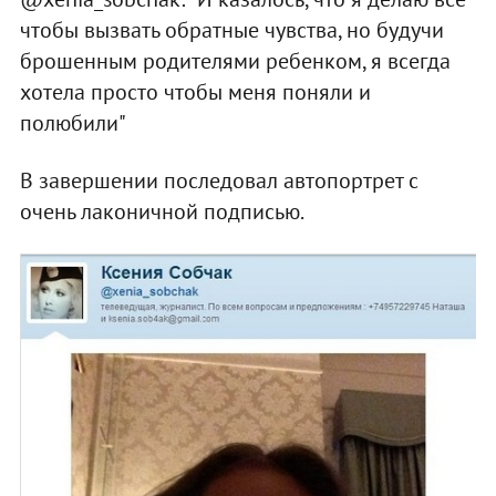
чтобы вызвать обратные чувства, но будучи
брошенным родителями ребенком, я всегда
хотела просто чтобы меня поняли и
полюбили"
В завершении последовал автопортрет с
очень лаконичной подписью.