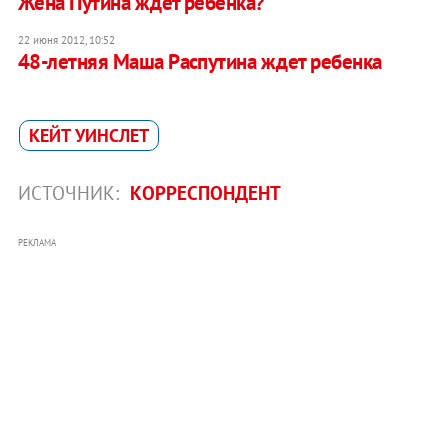
Жена Путина ждет ребенка?
22 июня 2012, 10:52
48-летняя Маша Распутина ждет ребенка
КЕЙТ УИНСЛЕТ
ИСТОЧНИК:
КОРРЕСПОНДЕНТ
РЕКЛАМА