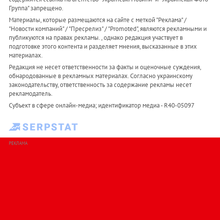
Группа" запрещено.
Материалы, которые размещаются на сайте с меткой "Реклама" /
"Новости компаний" / "Пресрелиз" / "Promoted", являются рекламными и
публикуются на правах рекламы. , однако редакция участвует в
подготовке этого контента и разделяет мнения, высказанные в этих
материалах.
Редакция не несет ответственности за факты и оценочные суждения,
обнародованные в рекламных материалах. Согласно украинскому
законодательству, ответственность за содержание рекламы несет
рекламодатель.
Субъект в сфере онлайн-медиа; идентификатор медиа - R40-05097
РЕКЛАМА