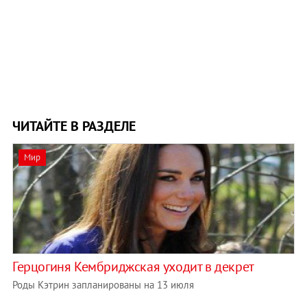
ЧИТАЙТЕ В РАЗДЕЛЕ
Мир
Герцогиня Кембриджская уходит в декрет
Роды Кэтрин запланированы на 13 июля