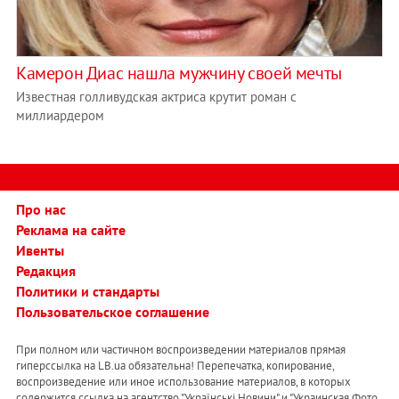
Камерон Диас нашла мужчину своей мечты
Известная голливудская актриса крутит роман с
миллиардером
Про нас
Реклама на сайте
Ивенты
Редакция
Политики и стандарты
Пользовательское соглашение
При полном или частичном воспроизведении материалов прямая
гиперссылка на LB.ua обязательна! Перепечатка, копирование,
воспроизведение или иное использование материалов, в которых
содержится ссылка на агентство "Українськi Новини" и "Украинская Фото