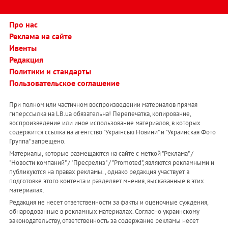
Про нас
Реклама на сайте
Ивенты
Редакция
Политики и стандарты
Пользовательское соглашение
При полном или частичном воспроизведении материалов прямая
гиперссылка на LB.ua обязательна! Перепечатка, копирование,
воспроизведение или иное использование материалов, в которых
содержится ссылка на агентство "Українськi Новини" и "Украинская Фото
Группа" запрещено.
Материалы, которые размещаются на сайте с меткой "Реклама" /
"Новости компаний" / "Пресрелиз" / "Promoted", являются рекламными и
публикуются на правах рекламы. , однако редакция участвует в
подготовке этого контента и разделяет мнения, высказанные в этих
материалах.
Редакция не несет ответственности за факты и оценочные суждения,
обнародованные в рекламных материалах. Согласно украинскому
законодательству, ответственность за содержание рекламы несет