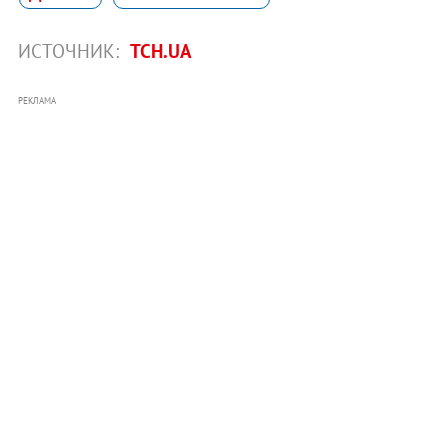
ИСТОЧНИК:
ТСН.UA
РЕКЛАМА