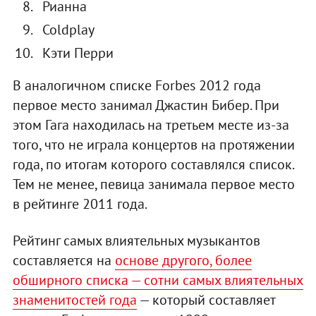
Рианна
Coldplay
Кэти Перри
В аналогичном списке Forbes 2012 года
первое место занимал Джастин Бибер. При
этом Гага находилась на третьем месте из-за
того, что не играла концертов на протяжении
года, по итогам которого составлялся список.
Тем не менее, певица занимала первое место
в рейтинге 2011 года.
Рейтинг самых влиятельных музыкантов
составляется на
основе другого, более
обширного списка — сотни самых влиятельных
знаменитостей года
— который составляет