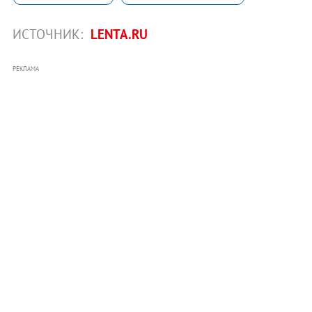
ИСТОЧНИК:
LENTA.RU
РЕКЛАМА