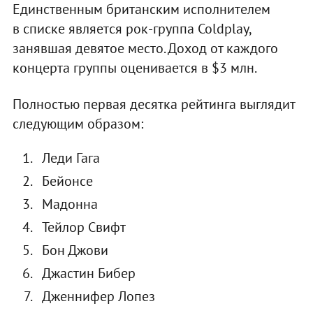
Единственным британским исполнителем
в списке является рок-группа Coldplay,
занявшая девятое место. Доход от каждого
концерта группы оценивается в $3 млн.
Полностью первая десятка рейтинга выглядит
следующим образом:
Леди Гага
Бейонсе
Мадонна
Тейлор Свифт
Бон Джови
Джастин Бибер
Дженнифер Лопез