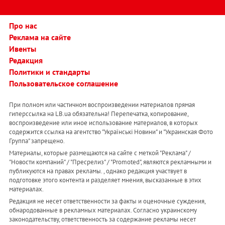
Про нас
Реклама на сайте
Ивенты
Редакция
Политики и стандарты
Пользовательское соглашение
При полном или частичном воспроизведении материалов прямая
гиперссылка на LB.ua обязательна! Перепечатка, копирование,
воспроизведение или иное использование материалов, в которых
содержится ссылка на агентство "Українськi Новини" и "Украинская Фото
Группа" запрещено.
Материалы, которые размещаются на сайте с меткой "Реклама" /
"Новости компаний" / "Пресрелиз" / "Promoted", являются рекламными и
публикуются на правах рекламы. , однако редакция участвует в
подготовке этого контента и разделяет мнения, высказанные в этих
материалах.
Редакция не несет ответственности за факты и оценочные суждения,
обнародованные в рекламных материалах. Согласно украинскому
законодательству, ответственность за содержание рекламы несет