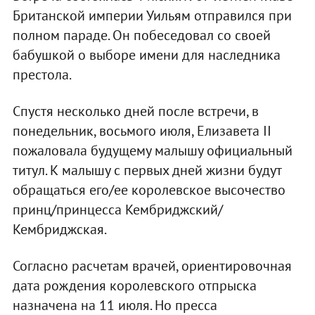
Британской империи Уильям отправился при
полном параде. Он побеседовал со своей
бабушкой о выборе имени для наследника
престола.
Спустя несколько дней после встречи, в
понедельник, восьмого июля, Елизавета II
пожаловала будущему малышу официальный
титул. К малышу с первых дней жизни будут
обращаться его/ее королевское высочество
принц/принцесса Кембриджский/
Кембриджская.
Согласно расчетам врачей, ориентировочная
дата рождения королевского отпрыска
назначена на 11 июля. Но пресса