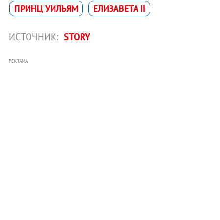
ПРИНЦ УИЛЬЯМ
ЕЛИЗАВЕТА II
ИСТОЧНИК:
STORY
РЕКЛАМА