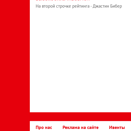
На второй строчке рейтинга - Джастин Бибер
Про нас
Реклама на сайте
Ивенты