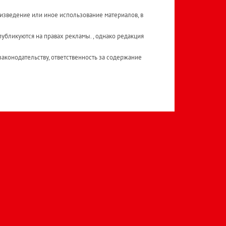
изведение или иное использование материалов, в
публикуются на правах рекламы. , однако редакция
аконодательству, ответственность за содержание