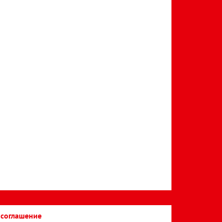
 соглашение