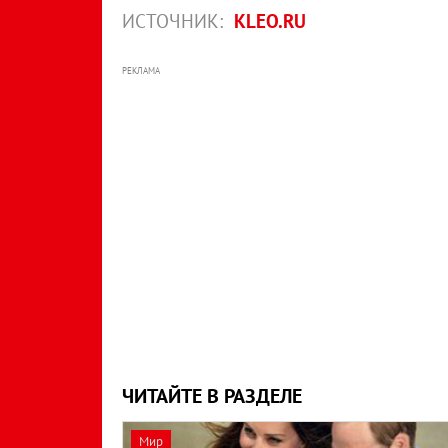
ИСТОЧНИК:
KLEO.RU
РЕКЛАМА
ЧИТАЙТЕ В РАЗДЕЛЕ
Мир