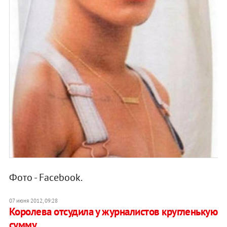
Фото - Facebook.
07 июня 2012, 09:28
Королева отсудила у журналистов кругленькую
сумму