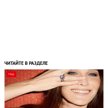
ЧИТАЙТЕ В РАЗДЕЛЕ
Мир