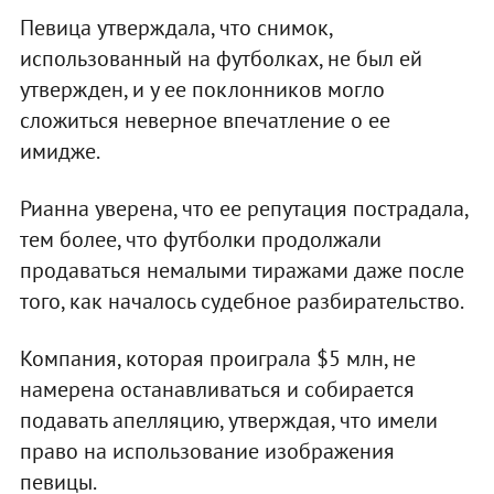
Певица утверждала, что снимок,
использованный на футболках, не был ей
утвержден, и у ее поклонников могло
сложиться неверное впечатление о ее
имидже.
Рианна уверена, что ее репутация пострадала,
тем более, что футболки продолжали
продаваться немалыми тиражами даже после
того, как началось судебное разбирательство.
Компания, которая проиграла $5 млн, не
намерена останавливаться и собирается
подавать апелляцию, утверждая, что имели
право на использование изображения
певицы.