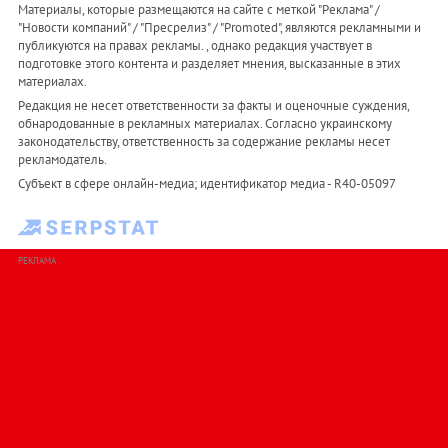
Материалы, которые размещаются на сайте с меткой "Реклама" /
"Новости компаний" / "Пресрелиз" / "Promoted", являются рекламными и
публикуются на правах рекламы. , однако редакция участвует в
подготовке этого контента и разделяет мнения, высказанные в этих
материалах.
Редакция не несет ответственности за факты и оценочные суждения,
обнародованные в рекламных материалах. Согласно украинскому
законодательству, ответственность за содержание рекламы несет
рекламодатель.
Субъект в сфере онлайн-медиа; идентификатор медиа - R40-05097
РЕКЛАМА