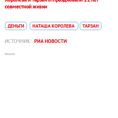
совместной жизни
ДЕНЬГИ
НАТАША КОРОЛЕВА
ТАРЗАН
ИСТОЧНИК:
РИА НОВОСТИ
РЕКЛАМА