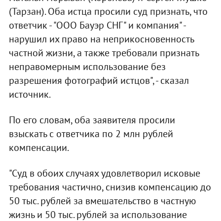
(Тарзан). Оба истца просили суд признать, что
ответчик - "ООО Бауэр СНГ" и компания" -
нарушил их право на неприкосновенность
частной жизни, а также требовали признать
неправомерным использование без
разрешения фотографий истцов", - сказал
источник.
По его словам, оба заявителя просили
взыскать с ответчика по 2 млн рублей
компенсации.
"Суд в обоих случаях удовлетворил исковые
требования частично, снизив компенсацию до
50 тыс. рублей за вмешательство в частную
жизнь и 50 тыс. рублей за использование