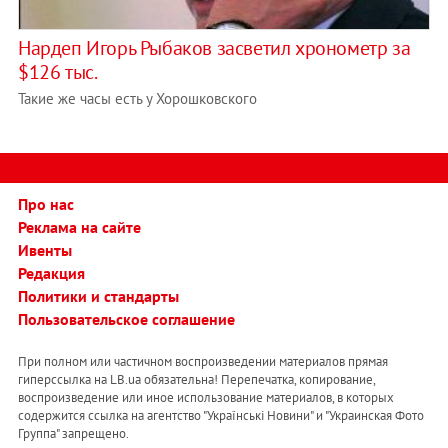
Нардеп Игорь Рыбаков засветил хронометр за
$126 тыс.
Такие же часы есть у Хорошковского
Про нас
Реклама на сайте
Ивенты
Редакция
Политики и стандарты
Пользовательское соглашение
При полном или частичном воспроизведении материалов прямая
гиперссылка на LB.ua обязательна! Перепечатка, копирование,
воспроизведение или иное использование материалов, в которых
содержится ссылка на агентство "Українськi Новини" и "Украинская Фото
Группа" запрещено.