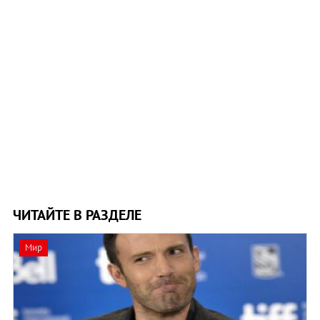
ЧИТАЙТЕ В РАЗДЕЛЕ
Мир