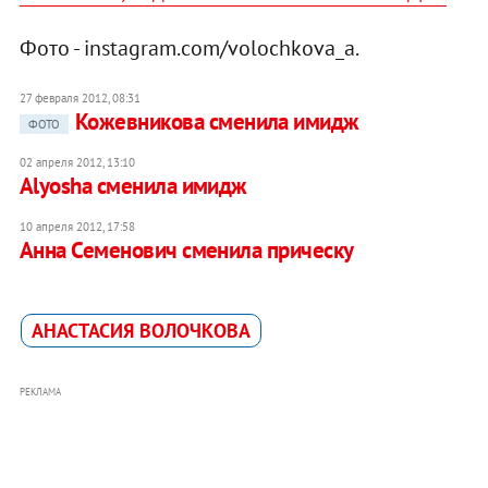
Фото - instagram.com/volochkova_a.
27 февраля 2012, 08:31
Кожевникова сменила имидж
ФОТО
02 апреля 2012, 13:10
Alyosha сменила имидж
10 апреля 2012, 17:58
Анна Семенович сменила прическу
АНАСТАСИЯ ВОЛОЧКОВА
РЕКЛАМА