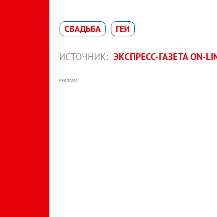
СВАДЬБА
ГЕИ
ИСТОЧНИК:
ЭКСПРЕСС-ГАЗЕТА ON-LI
РЕКЛАМА