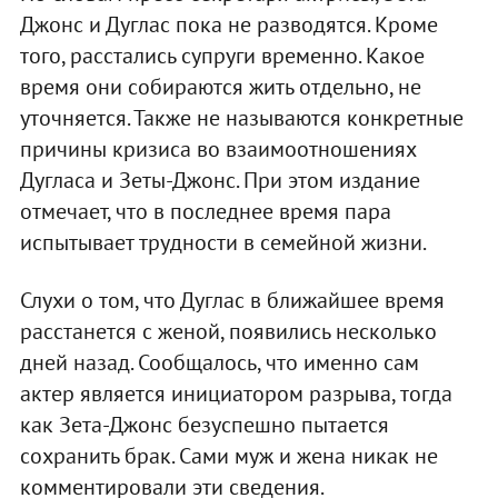
Джонс и Дуглас пока не разводятся. Кроме
того, расстались супруги временно. Какое
время они собираются жить отдельно, не
уточняется. Также не называются конкретные
причины кризиса во взаимоотношениях
Дугласа и Зеты-Джонс. При этом издание
отмечает, что в последнее время пара
испытывает трудности в семейной жизни.
Слухи о том, что Дуглас в ближайшее время
расстанется с женой, появились несколько
дней назад. Сообщалось, что именно сам
актер является инициатором разрыва, тогда
как Зета-Джонс безуспешно пытается
сохранить брак. Сами муж и жена никак не
комментировали эти сведения.