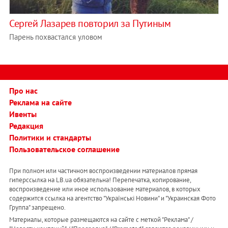
Сергей Лазарев повторил за Путиным
Парень похвастался уловом
Про нас
Реклама на сайте
Ивенты
Редакция
Политики и стандарты
Пользовательское соглашение
При полном или частичном воспроизведении материалов прямая
гиперссылка на LB.ua обязательна! Перепечатка, копирование,
воспроизведение или иное использование материалов, в которых
содержится ссылка на агентство "Українськi Новини" и "Украинская Фото
Группа" запрещено.
Материалы, которые размещаются на сайте с меткой "Реклама" /