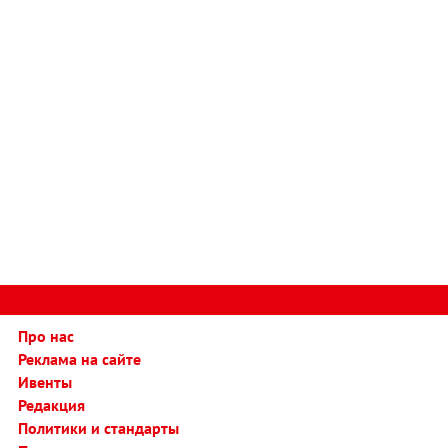
Про нас
Реклама на сайте
Ивенты
Редакция
Политики и стандарты