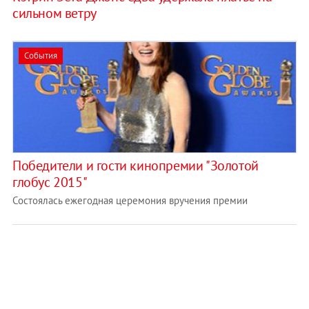
сильном ветру
События
Победители и гости кинопремии "Золотой
глобус 2015"
Состоялась ежегодная церемония вручения премии