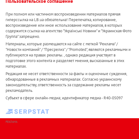
Пользовательское соглашение
При полном или частичном воспроизведении материалов прямая
гиперссылка на LB.ua обязательна! Перепечатка, копирование,
воспроизведение или иное использование материалов, в которых
содержится ссылка на агентство "Українськi Новини" и "Украинская Фото
Группа" запрещено.
Материалы, которые размещаются на сайте с меткой "Реклама" /
"Новости компаний" / "Пресрелиз" / "Promoted", являются рекламными и
публикуются на правах рекламы. , однако редакция участвует в
подготовке этого контента и разделяет мнения, высказанные в этих
материалах.
Редакция не несет ответственности за факты и оценочные суждения,
обнародованные в рекламных материалах. Согласно украинскому
законодательству, ответственность за содержание рекламы несет
рекламодатель.
Субъект в сфере онлайн-медиа; идентификатор медиа - R40-05097
РЕКЛАМА