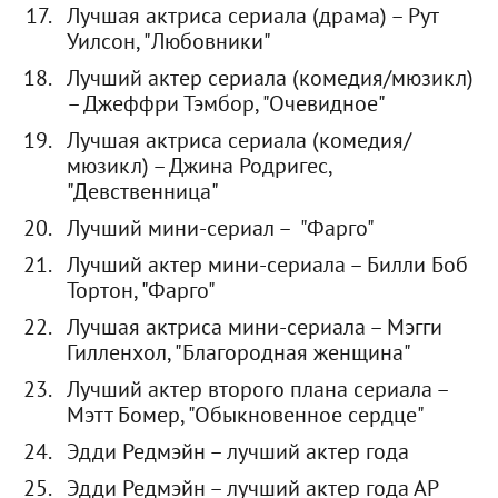
Лучшая актриса сериала (драма) – Рут
Уилсон, "Любовники"
Лучший актер сериала (комедия/мюзикл)
– Джеффри Тэмбор, "Очевидное"
Лучшая актриса сериала (комедия/
мюзикл) – Джина Родригес,
"Девственница"
Лучший мини-сериал – "Фарго"
Лучший актер мини-сериала – Билли Боб
Тортон, "Фарго"
Лучшая актриса мини-сериала – Мэгги
Гилленхол, "Благородная женщина"
Лучший актер второго плана сериала –
Мэтт Бомер, "Обыкновенное сердце"
Эдди Редмэйн – лучший актер года
Эдди Редмэйн – лучший актер года АР