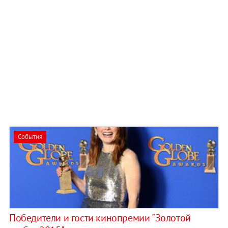
События
Победители и гости кинопремии "Золотой