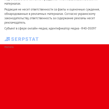
материалах.
Редакция не несет ответственности за факты и оценочные суждения,
обнародованные в рекламных материалах. Согласно украинскому
законодательству, ответственность за содержание рекламы несет
рекламодатель.
Субъект в сфере онлайн-медиа; идентификатор медиа - R40-05097
РЕКЛАМА