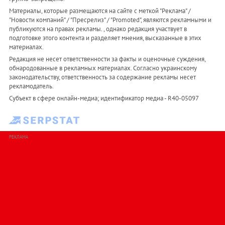
Материалы, которые размещаются на сайте с меткой "Реклама" /
"Новости компаний" / "Пресрелиз" / "Promoted", являются рекламными и
публикуются на правах рекламы. , однако редакция участвует в
подготовке этого контента и разделяет мнения, высказанные в этих
материалах.
Редакция не несет ответственности за факты и оценочные суждения,
обнародованные в рекламных материалах. Согласно украинскому
законодательству, ответственность за содержание рекламы несет
рекламодатель.
Субъект в сфере онлайн-медиа; идентификатор медиа - R40-05097
РЕКЛАМА