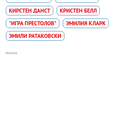
КИРСТЕН ДАНСТ
КРИСТЕН БЕЛЛ
"ИГРА ПРЕСТОЛОВ"
ЭМИЛИЯ КЛАРК
ЭМИЛИ РАТАКОВСКИ
РЕКЛАМА