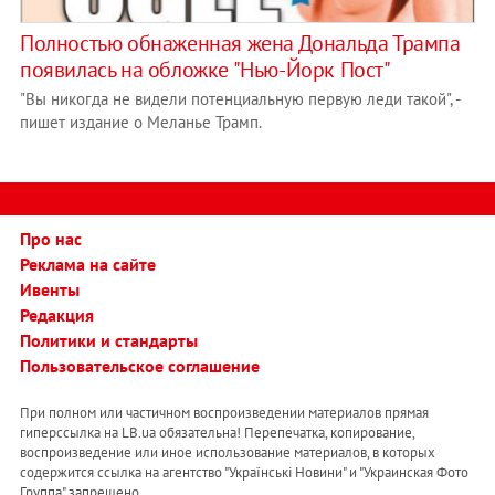
Полностью обнаженная жена Дональда Трампа
появилась на обложке "Нью-Йорк Пост"
"Вы никогда не видели потенциальную первую леди такой", -
пишет издание о Меланье Трамп.
Про нас
Реклама на сайте
Ивенты
Редакция
Политики и стандарты
Пользовательское соглашение
При полном или частичном воспроизведении материалов прямая
гиперссылка на LB.ua обязательна! Перепечатка, копирование,
воспроизведение или иное использование материалов, в которых
содержится ссылка на агентство "Українськi Новини" и "Украинская Фото
Группа" запрещено.