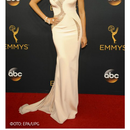
ФОТО: EPA/UPG